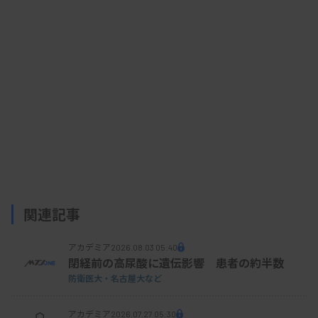
資料はこちら
関連記事
アカデミア
2026.08.03 05:40
閉経前の高尿酸に遺伝影響 患者の約半数
防衛医大・名古屋大など
アカデミア
2026.07.27 05:30