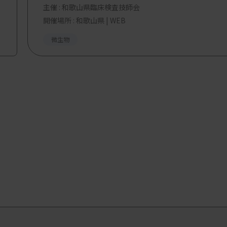
主催 :
和歌山県臨床検査技師会
開催場所 : 和歌山県 | WEB
微生物