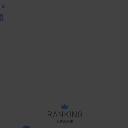
RANKING
人気の記事