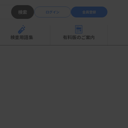
検索
ログイン
会員登録
検査用語集
有料版のご案内