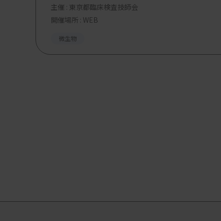
主催 :
東京都臨床検査技師会
開催場所 : WEB
微生物