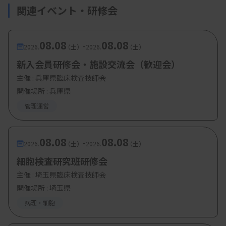
関連イベント・研修会
08.08
08.08
-
2026.
（土）
2026.
（土）
新入会員研修会・施設交流会（歓迎会）
主催 :
兵庫県臨床検査技師会
開催場所 : 兵庫県
管理運営
08.08
08.08
-
2026.
（土）
2026.
（土）
細胞検査研究班研修会
主催 :
埼玉県臨床検査技師会
開催場所 : 埼玉県
病理・細胞