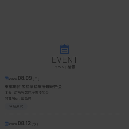
EVENT
イベント情報
08.09
2026.
（日）
東部地区 広島県精度管理報告会
主催 :
広島県臨床検査技師会
開催場所 : 広島県
管理運営
08.12
2026.
（水）