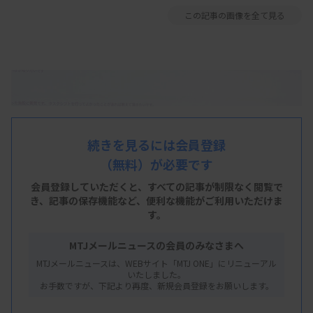
この記事の画像を全て見る
続きを見るには会員登録
（無料）が必要です
会員登録していただくと、すべての記事が制限なく閲覧で
き、
記事の保存機能など、便利な機能がご利用いただけま
す。
MTJメールニュースの会員のみなさまへ
MTJメールニュースは、WEBサイト「MTJ ONE」にリニューアル
いたしました。
お手数ですが、下記より再度、新規会員登録をお願いします。