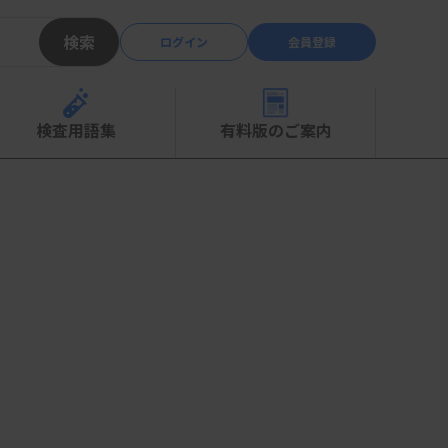
検索
ログイン
会員登録
検査用語集
有料版のご案内