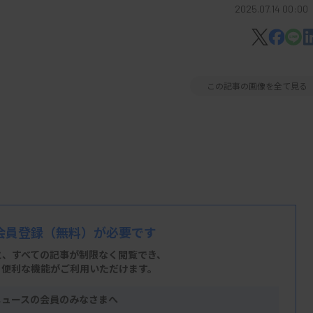
2025.07.14 00:00
この記事の画像を全て見る
会員登録
（無料）が必要です
と、すべての記事が制限なく閲覧でき、
、便利な機能がご利用いただけます。
ニュースの会員のみなさまへ