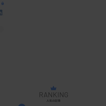
RANKING
人気の記事