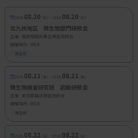
08.20
08.20
-
2026.
（木）
2026.
（木）
北九州地区 微生物部門研修会
主催 :
福岡県臨床衛生検査技師会
開催場所 : WEB
微生物
08.21
08.21
-
2026.
（金）
2026.
（金）
微生物検査研究班 初級研修会
主催 :
東京都臨床検査技師会
開催場所 : WEB
微生物
08.22
08.22
-
2026.
（土）
2026.
（土）