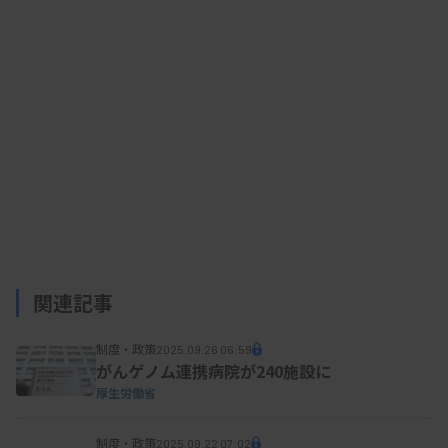
関連記事
制度・政策
2025.09.26 06:59
がんゲノム連携病院が240施設に
厚生労働省
制度・政策
2025.09.22 07:02