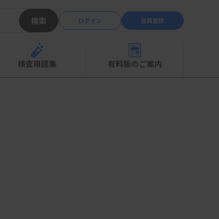
検索
ログイン
会員登録
検査用語集
有料版のご案内