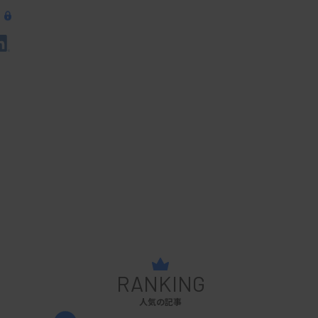
RANKING
人気の記事