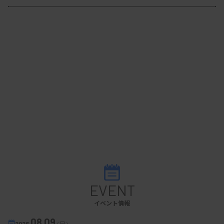
EVENT
イベント情報
08.09
2026.
（日）