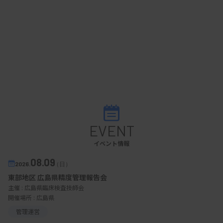
EVENT
イベント情報
08.09
2026.
（日）
東部地区 広島県精度管理報告会
主催 :
広島県臨床検査技師会
開催場所 : 広島県
管理運営