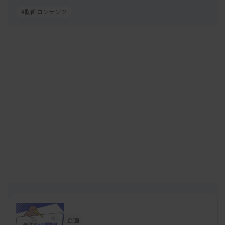
#動画コンテンツ
企画