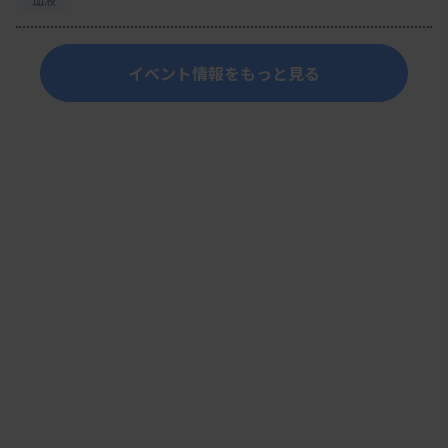
イベント情報をもっと見る