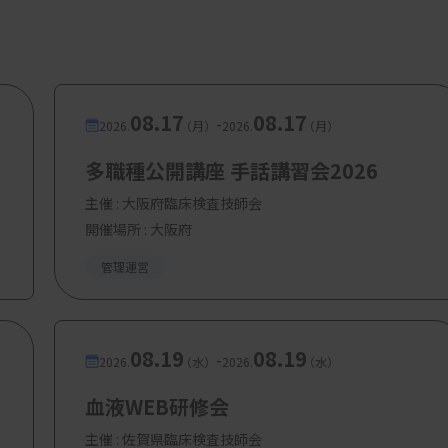
08.17
08.17
-
2026.
（月）
2026.
（月）
多職種公開講座 手話講習会2026
主催 :
大阪府臨床検査技師会
開催場所 : 大阪府
管理運営
08.19
08.19
-
2026.
（水）
2026.
（水）
血液WEB研修会
主催 :
佐賀県臨床検査技師会