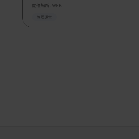
開催場所 : WEB
管理運営