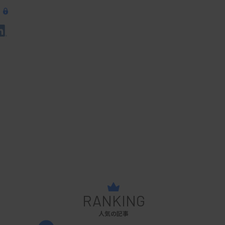
RANKING
人気の記事