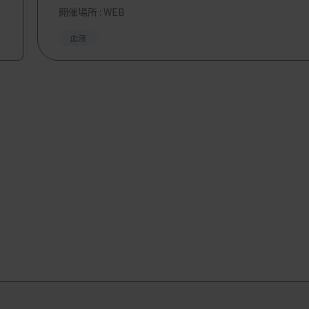
開催場所 : WEB
血液