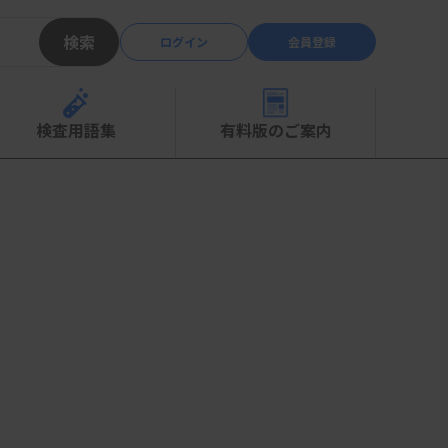
検索
ログイン
会員登録
検査用語集
有料版のご案内