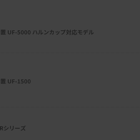
 UF-5000 ハルンカップ対応モデル
UF-1500
XRシリーズ