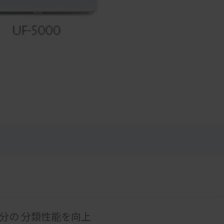
分の 分類性能を向上