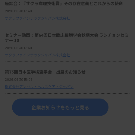
座談会：『サクラ病理技術賞』その存在意義とこれからの使命
2026.06.30 17:40
サクラファインテックジャパン株式会社
セミナー動画：第64回日本臨床細胞学会秋期大会 ランチョンセミ
ナー 10
2026.06.30 17:40
サクラファインテックジャパン株式会社
第75回日本医学検査学会 出展のお知らせ
2026.06.30 15:06
株式会社アンセル・ヘルスケア・ジャパン
企業お知らせをもっと見る