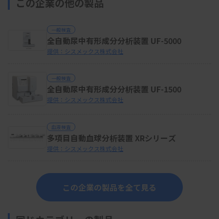
この企業の他の製品
一般検査
全自動尿中有形成分分析装置 UF-5000
提供：シスメックス株式会社
一般検査
全自動尿中有形成分分析装置 UF-1500
提供：シスメックス株式会社
血液検査
多項目自動血球分析装置 XRシリーズ
提供：シスメックス株式会社
この企業の製品を全て見る