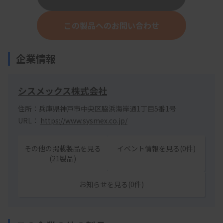
この製品へのお問い合わせ
企業情報
シスメックス株式会社
住所：兵庫県神戸市中央区脇浜海岸通1丁目5番1号
URL：
https://www.sysmex.co.jp/
その他の掲載製品を見る
イベント情報を見る(0件)
(21製品)
お知らせを見る(0件)