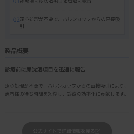
01
診療前に尿沈渣項目を迅速に報告
02
遠心処理が不要で、ハルンカップからの直接吸
引
製品概要
診療前に尿沈渣項目を迅速に報告
遠心処理が不要で、ハルンカップからの直接吸引により、
患者様の待ち時間を短縮し、診療の効率化に貢献します。
公式サイトで詳細情報を見る