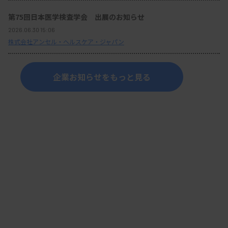
第75回日本医学検査学会 出展のお知らせ
2026.06.30 15:06
株式会社アンセル・ヘルスケア・ジャパン
企業お知らせをもっと見る