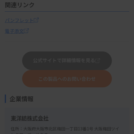
関連リンク
パンフレット
電子添文
公式サイトで詳細情報を見る
この製品へのお問い合わせ
企業情報
東洋紡株式会社
住所：大阪府大阪市北区梅田一丁目13番1号 大阪梅田ツイ