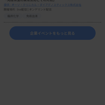
提供 : オーソ・クリニカル・ダイアグノスティックス株式会社
開催場所 : live配信 | オンデマンド配信
臨床化学
免疫血清
企業イベントをもっと見る