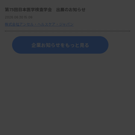
第75回日本医学検査学会 出展のお知らせ
2026.06.30 15:06
株式会社アンセル・ヘルスケア・ジャパン
企業お知らせをもっと見る