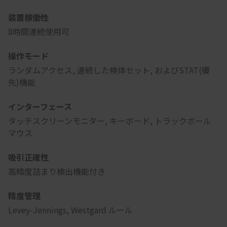
装置稼働性
8時間連続使用可
操作モード
ランダムアクセス, 連続した検体セット, およびSTAT(優
先)機能
インターフェース
タッチスクリーンモニター, キーボード, トラックボール
マウス
吸引正確性
高精度詰まり検出機能付き
精度管理
Levey-Jennings, Westgard ルール