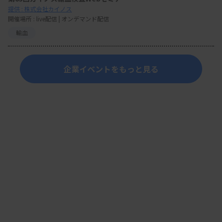
提供 : 株式会社カイノス
開催場所 : live配信 | オンデマンド配信
輸血
企業イベントをもっと見る