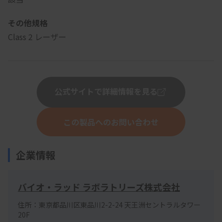
その他規格
Class 2 レーザー
公式サイトで詳細情報を見る
この製品へのお問い合わせ
企業情報
バイオ・ラッド ラボラトリーズ株式会社
住所：東京都品川区東品川2-2-24 天王洲セントラルタワー
20F