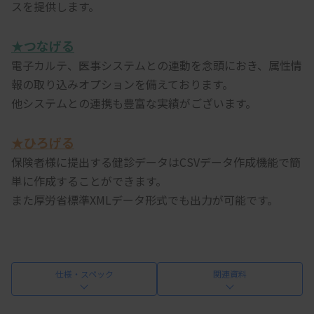
スを提供します。
★つなげる
電子カルテ、医事システムとの連動を念頭におき、属性情
報の取り込みオプションを備えております。
他システムとの連携も豊富な実績がございます。
★ひろげる
保険者様に提出する健診データはCSVデータ作成機能で簡
単に作成することができます。
また厚労省標準XMLデータ形式でも出力が可能です。
仕様・スペック
関連資料