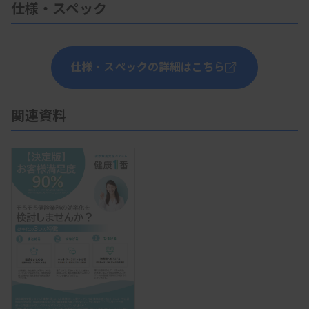
仕様・スペック
仕様・スペックの詳細はこちら
関連資料