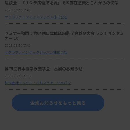
座談会：『サクラ病理技術賞』その存在意義とこれからの使命
2026.06.30 17:40
サクラファインテックジャパン株式会社
セミナー動画：第64回日本臨床細胞学会秋期大会 ランチョンセミ
ナー 10
2026.06.30 17:40
サクラファインテックジャパン株式会社
第75回日本医学検査学会 出展のお知らせ
2026.06.30 15:06
株式会社アンセル・ヘルスケア・ジャパン
企業お知らせをもっと見る