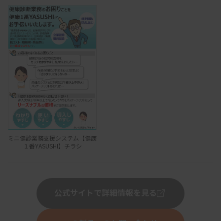
ミニ健診業務支援システム【健康
１番YASUSHI】チラシ
公式サイトで詳細情報を見る