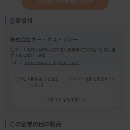
この製品へのお問い合わせ
企業情報
株式会社ケー・エス・ディー
住所：大阪府大阪市中央区南久宝寺町4丁目3番5号 南久宝
寺大阪産業ビル8階
URL：
https://www.ksd-japan.com/
その他の掲載製品を見る
イベント情報を見る(0件)
(2製品)
お知らせを見る(0件)
この企業の他の製品