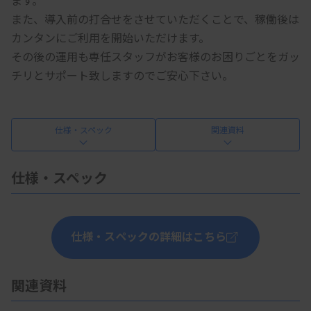
また、導入前の打合せをさせていただくことで、稼働後は
カンタンにご利用を開始いただけます。
その後の運用も専任スタッフがお客様のお困りごとをガッ
チリとサポート致しますのでご安心下さい。
仕様・スペック
関連資料
仕様・スペック
仕様・スペックの詳細はこちら
関連資料