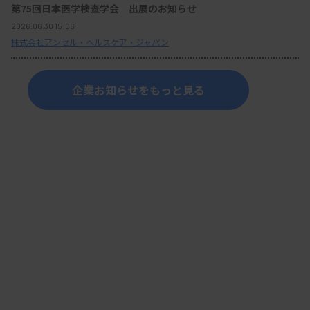
第75回日本医学検査学会 出展のお知らせ
2026.06.30 15:06
株式会社アンセル・ヘルスケア・ジャパン
企業お知らせをもっと見る