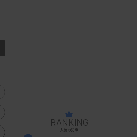
RANKING
人気の記事