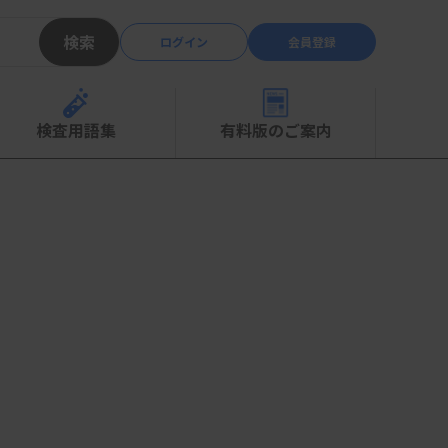
検索
ログイン
会員登録
検査用語集
有料版のご案内