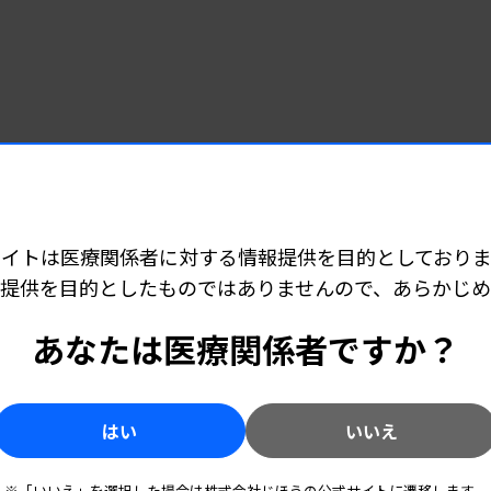
サイトは医療関係者に対する情報提供を目的としておりま
提供を目的としたものではありませんので、あらかじ
あなたは医療関係者ですか？
はい
いいえ
※「いいえ」を選択した場合は株式会社じほうの公式サイトに遷移します。