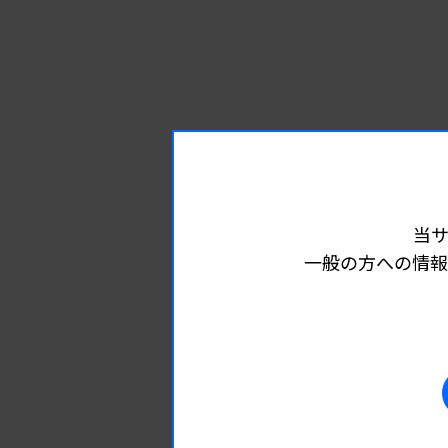
当
一般の方への情報