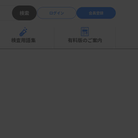
検索
ログイン
会員登録
検査用語集
有料版のご案内