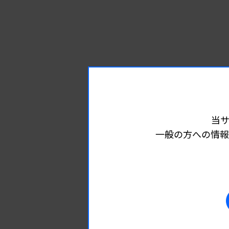
当
一般の方への情報