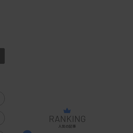
RANKING
人気の記事