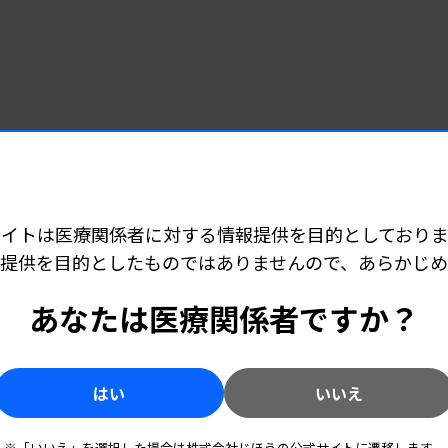
サイトは医療関係者に対する情報提供を目的としておりま
提供を目的としたものではありませんので、あらかじ
あなたは医療関係者ですか？
はい
いいえ
※「いいえ」を選択した場合は株式会社じほうの公式サイトに遷移します。