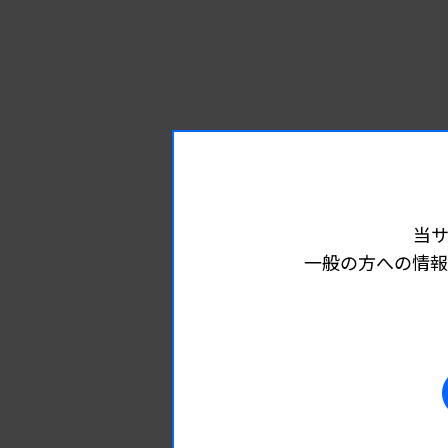
当
一般の方への情報