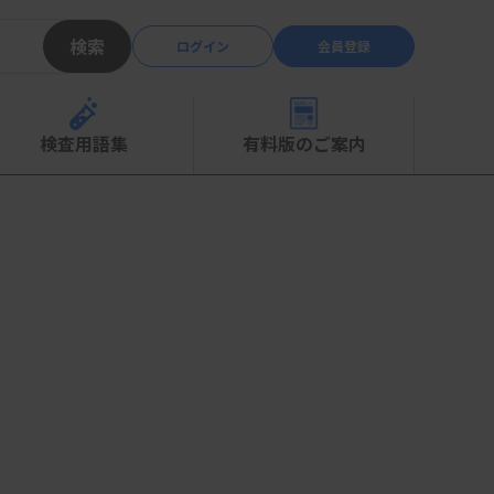
検索
ログイン
会員登録
検査用語集
有料版のご案内