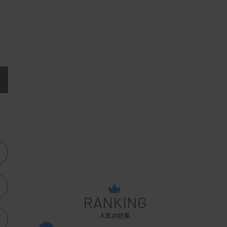
RANKING
人気の記事