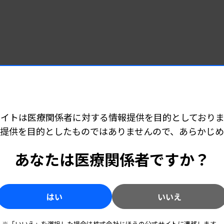
サイトは医療関係者に対する情報提供を目的としておりま
提供を目的としたものではありませんので、あらかじ
あなたは医療関係者ですか？
はい
いいえ
※「いいえ」を選択した場合は株式会社じほうの公式サイトに遷移します。