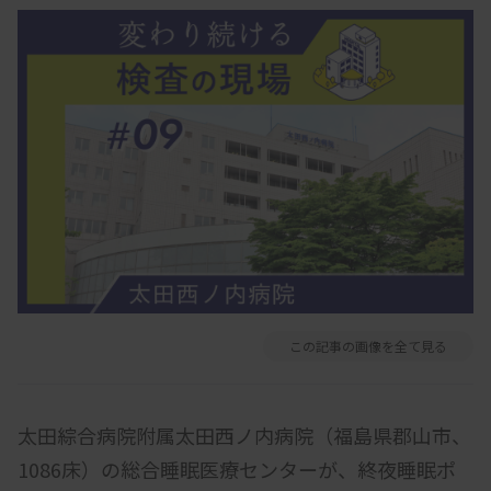
この記事の画像を全て見る
太田綜合病院附属太田西ノ内病院（福島県郡山市、
1086床）の総合睡眠医療センターが、終夜睡眠ポ