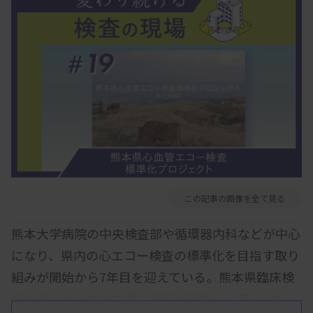
この記事の画像を全て見る
熊本大学病院の中央検査部や循環器内科などが中心
になり、県内の心エコー検査の標準化を目指す取り
組みが開始から7年目を迎えている。熊本県臨床検
査技師会や県内の主要な病院が連携し、年2回のハ