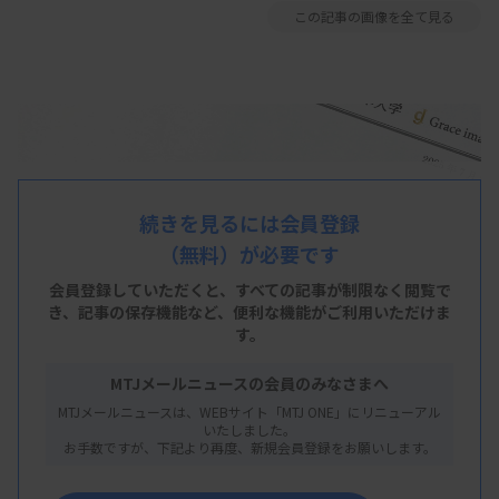
この記事の画像を全て見る
続きを見るには会員登録
（無料）が必要です
会員登録していただくと、すべての記事が制限なく閲覧で
き、
記事の保存機能など、便利な機能がご利用いただけま
す。
MTJメールニュースの会員のみなさまへ
MTJメールニュースは、WEBサイト「MTJ ONE」にリニューアル
いたしました。
お手数ですが、下記より再度、新規会員登録をお願いします。