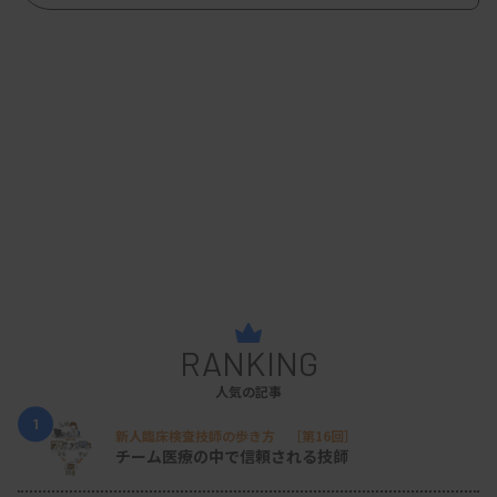
RANKING
人気の記事
1
新人臨床検査技師の歩き方 ［第16回］
チーム医療の中で信頼される技師