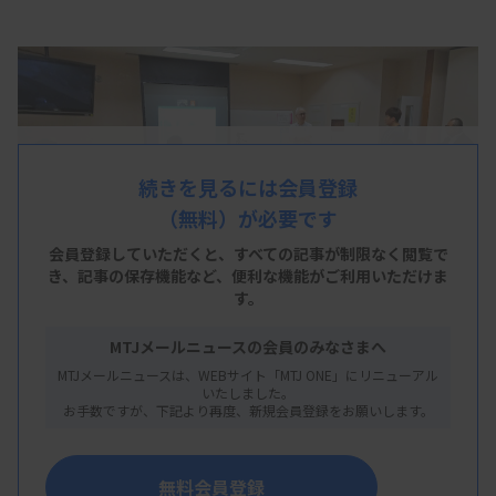
続きを見るには会員登録
（無料）が必要です
会員登録していただくと、すべての記事が制限なく閲覧で
き、
記事の保存機能など、便利な機能がご利用いただけま
す。
MTJメールニュースの会員のみなさまへ
MTJメールニュースは、WEBサイト「MTJ ONE」にリニューアル
いたしました。
お手数ですが、下記より再度、新規会員登録をお願いします。
一都八県から集まった若手検査技師
無料会員登録