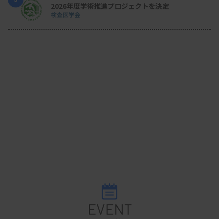
2026年度学術推進プロジェクトを決定
検査医学会
EVENT