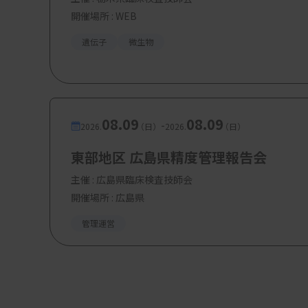
開催場所 : WEB
遺伝子
微生物
08.09
08.09
-
2026.
（日）
2026.
（日）
東部地区 広島県精度管理報告会
主催 :
広島県臨床検査技師会
開催場所 : 広島県
管理運営