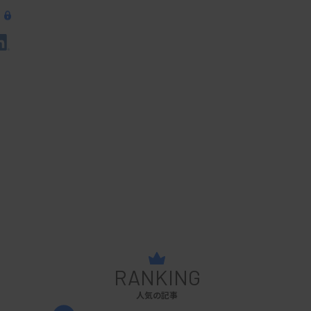
RANKING
人気の記事