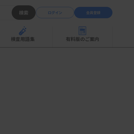
検索
ログイン
会員登録
検査用語集
有料版のご案内