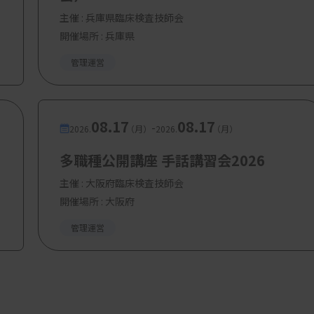
主催 :
兵庫県臨床検査技師会
開催場所 : 兵庫県
管理運営
08.17
08.17
-
2026.
（月）
2026.
（月）
多職種公開講座 手話講習会2026
主催 :
大阪府臨床検査技師会
開催場所 : 大阪府
管理運営