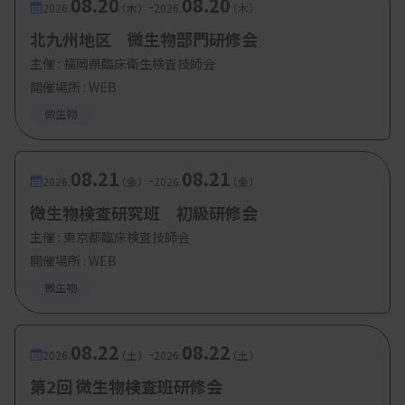
08.20
08.20
-
2026.
（木）
2026.
（木）
北九州地区 微生物部門研修会
主催 :
福岡県臨床衛生検査技師会
開催場所 : WEB
微生物
08.21
08.21
-
2026.
（金）
2026.
（金）
微生物検査研究班 初級研修会
主催 :
東京都臨床検査技師会
開催場所 : WEB
微生物
08.22
08.22
-
2026.
（土）
2026.
（土）
第2回 微生物検査班研修会