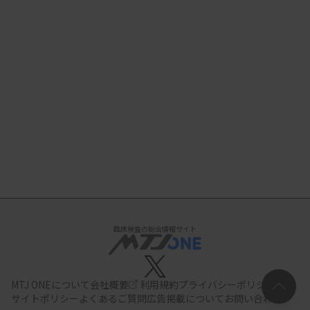
臨床検査の総合情報サイト
MTJ ONEについて
会社概要
利用規約
プライバシーポリシー
サイトポリシー
よくあるご質問
広告掲載について
お問い合わせ