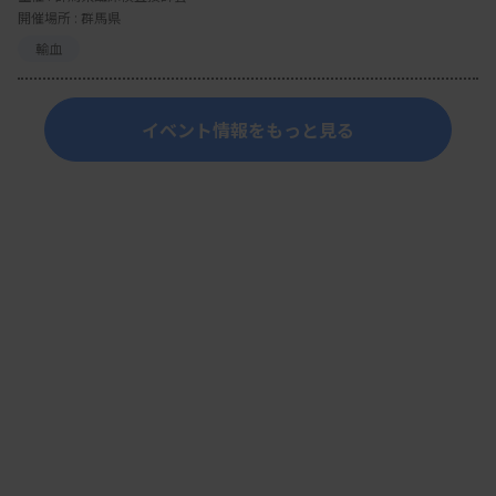
開催場所 : 群馬県
輸血
イベント情報をもっと見る