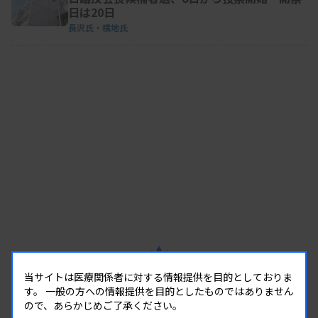
日は20日
長沢氏・横地氏
RANKING
当サイトは医療関係者に対する情報提供を目的としておりま
人気の記事
す。
一般の方への情報提供を目的としたものではありません
ので、あらかじめご了承ください。
1