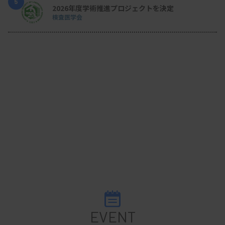
5
2026年度学術推進プロジェクトを決定
検査医学会
EVENT