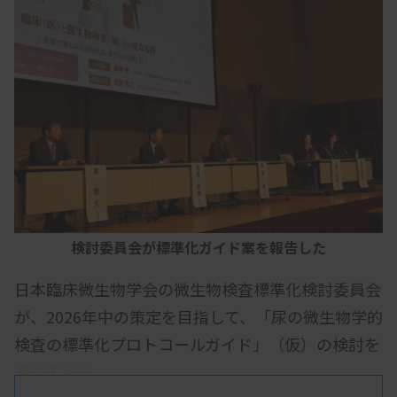
検討委員会が標準化ガイド案を報告した
日本臨床微生物学会の微生物検査標準化検討委員会
が、2026年中の策定を目指して、「尿の微生物学的
検査の標準化プロトコールガイド」（仮）の検討を
進めている。