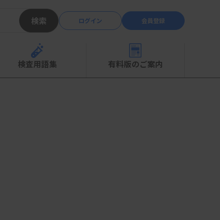
検索
ログイン
会員登録
検査用語集
有料版のご案内