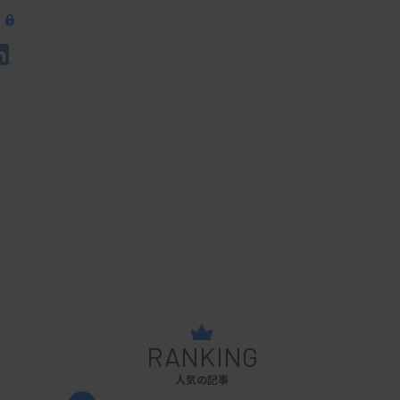
RANKING
人気の記事