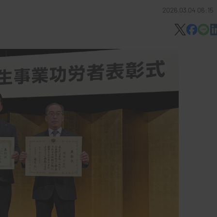
2026.03.04 06:15