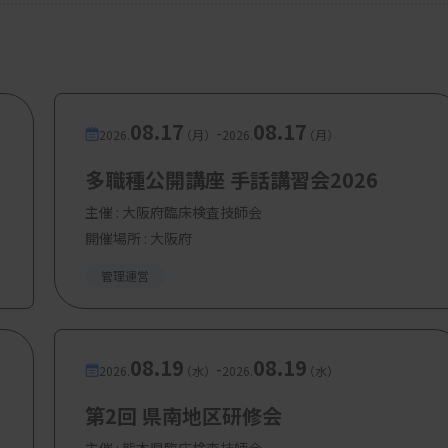
08.17
08.17
-
2026.
（月）
2026.
（月）
多職種公開講座 手話講習会2026
主催 :
大阪府臨床検査技師会
開催場所 : 大阪府
管理運営
08.19
08.19
-
2026.
（水）
2026.
（水）
第2回 県南地区研修会