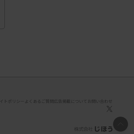
イトポリシー
よくあるご質問
広告掲載について
お問い合わせ