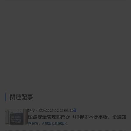
関連記事
制度・政策
2026.02.27 06:20
医療安全管理部門が「把握すべき事象」を通知
厚労省、A類型とB類型に