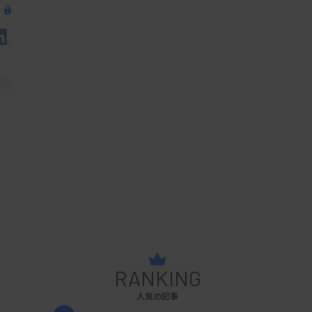
RANKING
人気の記事