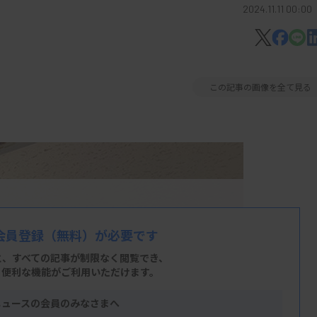
2024.11.11 00:00
この記事の画像を全て見る
会員登録
（無料）が必要です
と、すべての記事が制限なく閲覧でき、
、便利な機能がご利用いただけます。
ニュースの会員のみなさまへ