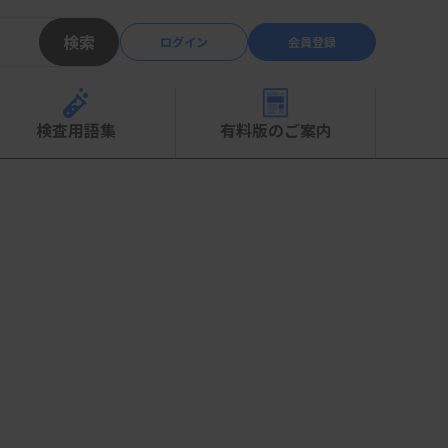
検索
ログイン
会員登録
検査用語集
有料版のご案内