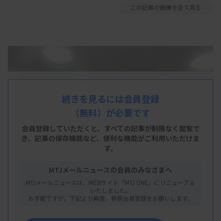
この記事の画像を全て見る
続きを見るには会員登録
（無料）が必要です
会員登録していただくと、すべての記事が制限なく閲覧で
き、
記事の保存機能など、便利な機能がご利用いただけま
す。
MTJメールニュースの会員のみなさまへ
MTJメールニュースは、WEBサイト「MTJ ONE」にリニューアル
いたしました。
お手数ですが、下記より再度、新規会員登録をお願いします。