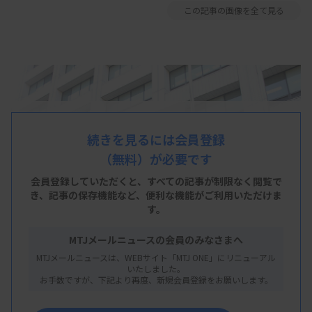
この記事の画像を全て見る
続きを見るには会員登録
（無料）が必要です
会員登録していただくと、すべての記事が制限なく閲覧で
き、
記事の保存機能など、便利な機能がご利用いただけま
す。
MTJメールニュースの会員のみなさまへ
MTJメールニュースは、WEBサイト「MTJ ONE」にリニューアル
いたしました。
お手数ですが、下記より再度、新規会員登録をお願いします。