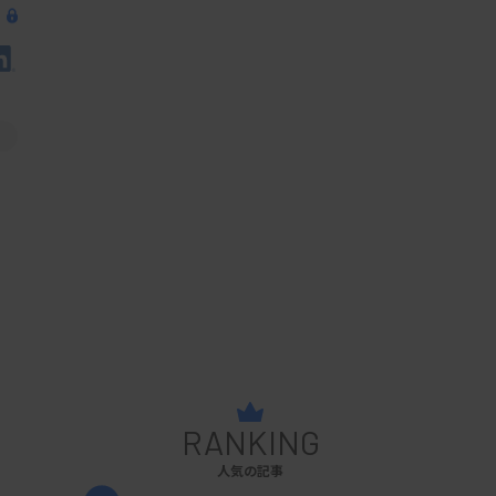
RANKING
人気の記事