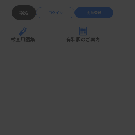
検索
ログイン
会員登録
検査用語集
有料版のご案内