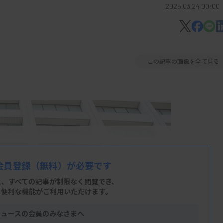
2025.03.24 00:00
この記事の画像を全て見る
会員登録
（無料）が必要です
と、すべての記事が制限なく閲覧でき、
、便利な機能がご利用いただけます。
ニュースの会員のみなさまへ