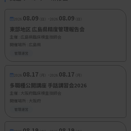
08.09
08.09
-
2026.
（日）
2026.
（日）
東部地区 広島県精度管理報告会
主催 :
広島県臨床検査技師会
開催場所 : 広島県
管理運営
08.17
08.17
-
2026.
（月）
2026.
（月）
多職種公開講座 手話講習会2026
主催 :
大阪府臨床検査技師会
開催場所 : 大阪府
管理運営
08.19
08.19
-