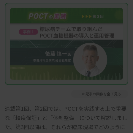
この記事の画像を全て見る
連載第1回、第2回では、POCTを実践する上で重要
な「精度保証」と「体制整備」について解説しまし
た。第3回以降は、それらが臨床現場でどのように