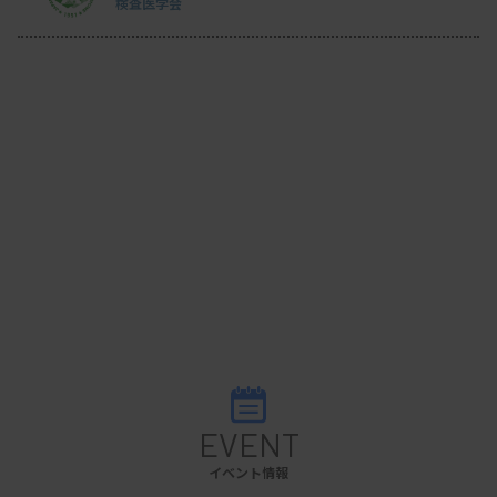
検査医学会
EVENT
イベント情報