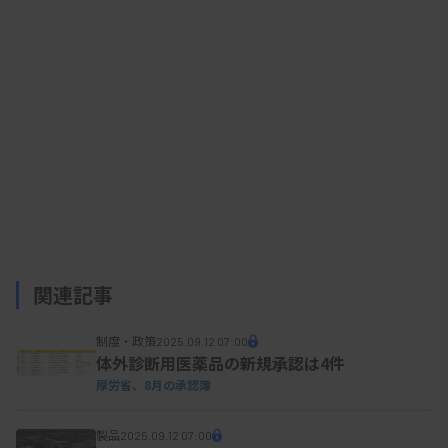
関連記事
制度・政策
2025.09.12 07:00
体外診断用医薬品の新規承認は4件
厚労省、8月の承認簿
製品
2025.09.12 07:00