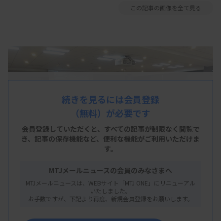
この記事の画像を全て見る
続きを見るには会員登録
（無料）が必要です
会員登録していただくと、すべての記事が制限なく閲覧で
き、
記事の保存機能など、便利な機能がご利用いただけま
す。
MTJメールニュースの会員のみなさまへ
MTJメールニュースは、WEBサイト「MTJ ONE」にリニューアル
いたしました。
お手数ですが、下記より再度、新規会員登録をお願いします。