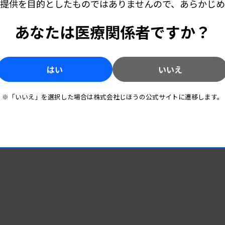
提供を目的としたものではありませんので、あらかじ
あなたは医療関係者ですか？
はい
いいえ
※「いいえ」を選択した場合は株式会社じほうの公式サイトに遷移します。