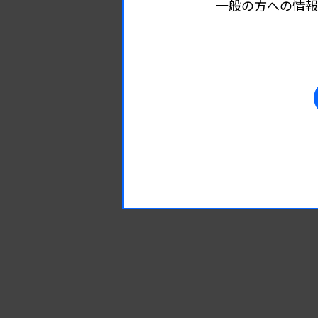
一般の方への情報