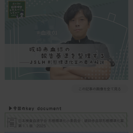
この記事の画像を全て見る