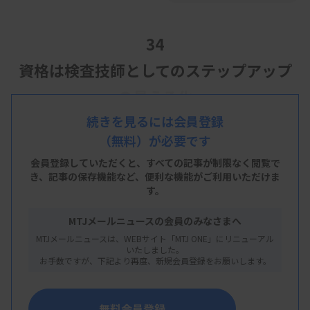
34
資格は検査技師としてのステップアップ
の見える化
続きを見るには会員登録
（無料）が必要です
会員登録していただくと、すべての記事が制限なく閲覧で
き、
記事の保存機能など、便利な機能がご利用いただけま
す。
MTJメールニュースの会員のみなさまへ
MTJメールニュースは、WEBサイト「MTJ ONE」にリニューアル
いたしました。
お手数ですが、下記より再度、新規会員登録をお願いします。
無料会員登録