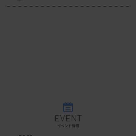
EVENT
イベント情報