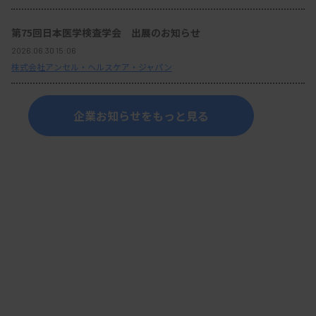
第75回日本医学検査学会 出展のお知らせ
2026.06.30 15:06
株式会社アンセル・ヘルスケア・ジャパン
企業お知らせをもっと見る