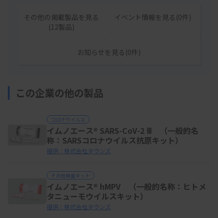
その他の掲載製品を見る
イベント情報を見る(0件)
(12製品)
お知らせを見る(0件)
この企業の他の製品
コロナウイルス
イムノエース® SARS-CoV-2 Ⅲ （一般的名
称：SARSコロナウイルス抗原キット）
提供：株式会社タウンズ
その他検査キット
イムノエース® hMPV （一般的名称：ヒトメ
タニューモウイルスキット）
提供：株式会社タウンズ