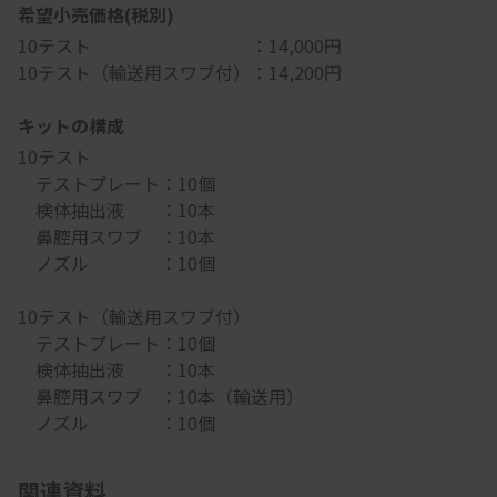
希望小売価格(税別)
10テスト ：14,000円
10テスト（輸送用スワブ付）：14,200円
キットの構成
10テスト
テストプレート：10個
検体抽出液 ：10本
鼻腔用スワブ ：10本
ノズル ：10個
10テスト（輸送用スワブ付）
テストプレート：10個
検体抽出液 ：10本
鼻腔用スワブ ：10本（輸送用）
ノズル ：10個
関連資料