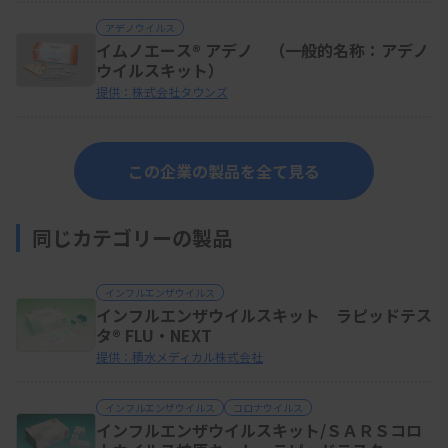
アデノウイルス
イムノエース® アデノ （一般的名称：アデノ
ウイルスキット）
提供：株式会社タウンズ
この企業の製品を全て見る
同じカテゴリーの製品
インフルエンザウイルス
インフルエンザウイルスキット ラピッドテス
タ® FLU・NEXT
提供：積水メディカル株式会社
インフルエンザウイルス
コロナウイルス
インフルエンザウイルスキット/ＳＡＲＳコロ