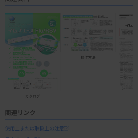
操作方法
カタログ
関連リンク
使用上または取扱上の注意