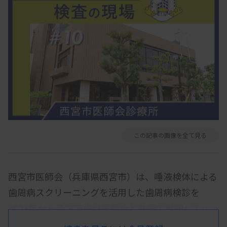
この記事の画像を全て見る
西宮市医師会（兵庫県西宮市）は、唾液検体による
歯周病スクリーニングを活用した歯周病検診を
2023年から西宮市歯科医師会と共同で展開してい
る。開始に当たっては同医師会診療所の臨床検査部