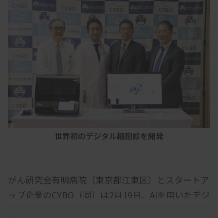
世界初のデジタル細胞診を開発
がん研究会有明病院（東京都江東区）とスタートア
ップ企業のCYBO（同）は2月19日、AIを用いたデジ
タル細胞診システムを世界で初めて開発したと発表