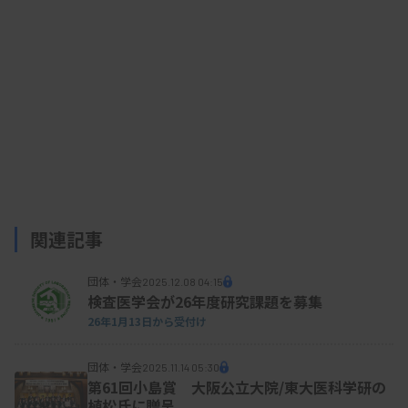
関連記事
団体・学会
2025.12.08 04:15
検査医学会が26年度研究課題を募集
26年1月13日から受付け
団体・学会
2025.11.14 05:30
第61回小島賞 大阪公立大院/東大医科学研の
植松氏に贈呈