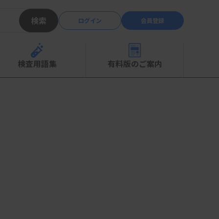
検索
ログイン
会員登録
検査用語集
有料版のご案内