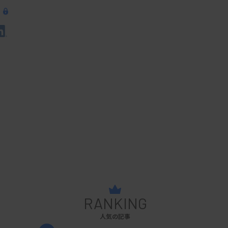
RANKING
人気の記事