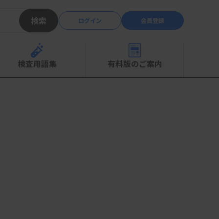
検索
ログイン
会員登録
検査用語集
有料版のご案内