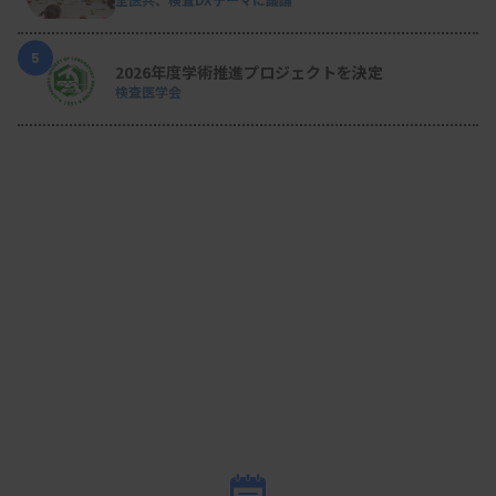
5
2026年度学術推進プロジェクトを決定
検査医学会