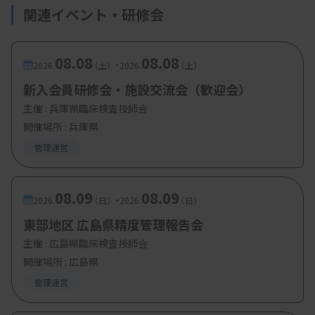
関連イベント・研修会
08.08
08.08
-
2026.
（土）
2026.
（土）
新入会員研修会・施設交流会（歓迎会）
主催 :
兵庫県臨床検査技師会
開催場所 : 兵庫県
管理運営
08.09
08.09
-
2026.
（日）
2026.
（日）
東部地区 広島県精度管理報告会
主催 :
広島県臨床検査技師会
開催場所 : 広島県
管理運営